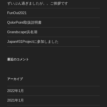
ずいぶん過ぎましたが。。ご挨拶です
FunOut2021
QolorPoint取扱説明書
Grandscape浜名湖
Japan#31Projectに参加しました
最近のコメント
アーカイブ
2022年1月
2021年1月