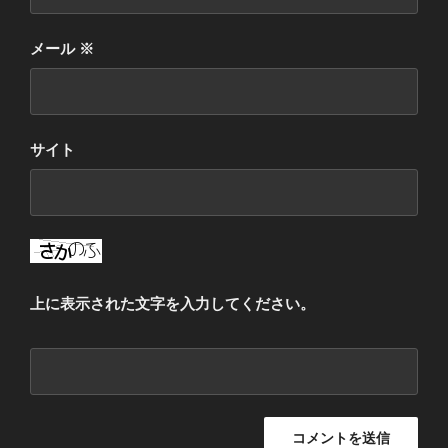
メール
※
サイト
上に表示された文字を入力してください。