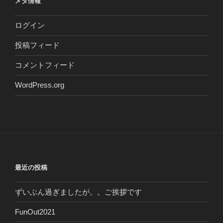
メタ情報
ログイン
投稿フィード
コメントフィード
WordPress.org
最近の投稿
ずいぶん過ぎましたが。。ご挨拶です
FunOut2021