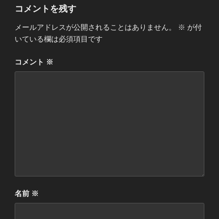
ー
コメントを残す
メールアドレスが公開されることはありません。
※
が付
いている欄は必須項目です
コメント
※
名前
※