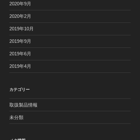
2020年9月
2020年2月
2019年10月
2019年9月
2019年6月
2019年4月
カテゴリー
取扱製品情報
未分類