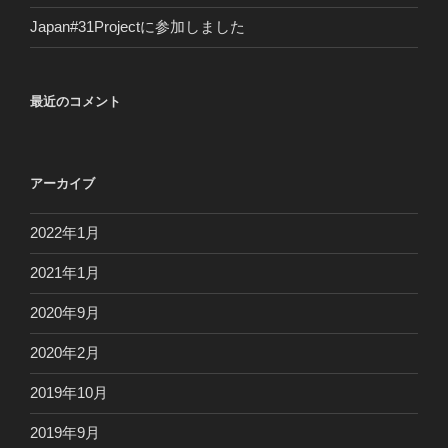
Japan#31Projectに参加しました
最近のコメント
アーカイブ
2022年1月
2021年1月
2020年9月
2020年2月
2019年10月
2019年9月