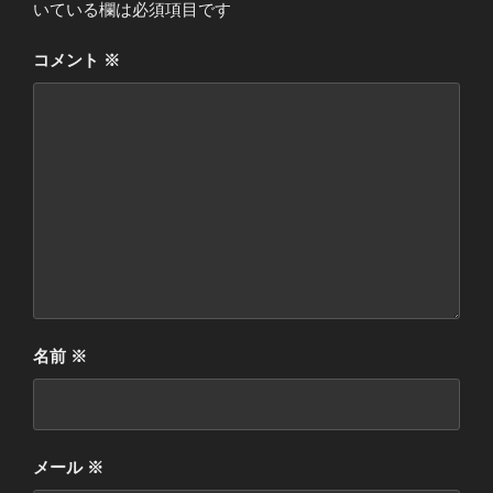
いている欄は必須項目です
コメント
※
名前
※
メール
※