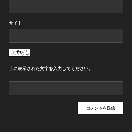
サイト
上に表示された文字を入力してください。