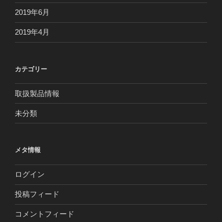
2019年6月
2019年4月
カテゴリー
取扱製品情報
未分類
メタ情報
ログイン
投稿フィード
コメントフィード