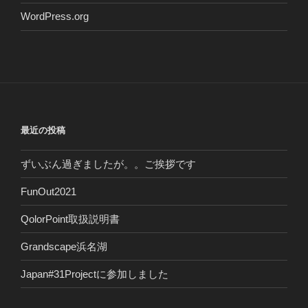
WordPress.org
最近の投稿
ずいぶん過ぎましたが。。ご挨拶です
FunOut2021
QolorPoint取扱説明書
Grandscape浜名湖
Japan#31Projectに参加しました