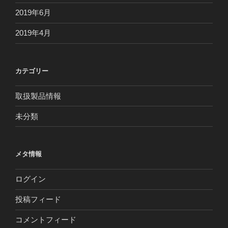
2019年6月
2019年4月
カテゴリー
取扱製品情報
未分類
メタ情報
ログイン
投稿フィード
コメントフィード