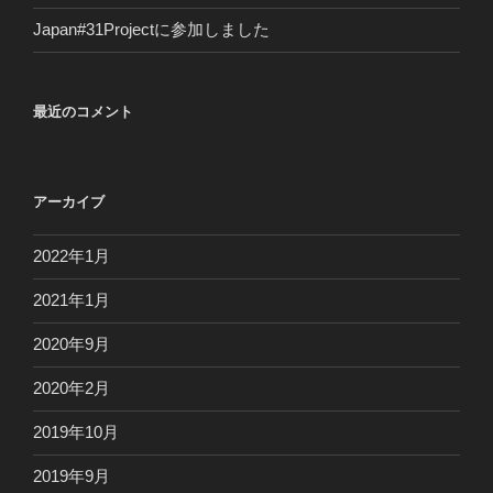
Japan#31Projectに参加しました
最近のコメント
アーカイブ
2022年1月
2021年1月
2020年9月
2020年2月
2019年10月
2019年9月