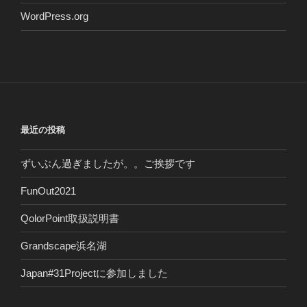
WordPress.org
最近の投稿
ずいぶん過ぎましたが。。ご挨拶です
FunOut2021
QolorPoint取扱説明書
Grandscape浜名湖
Japan#31Projectに参加しました