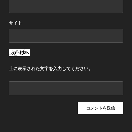
サイト
上に表示された文字を入力してください。