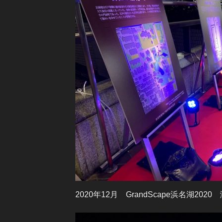
2020年12月 GrandScape浜名湖202