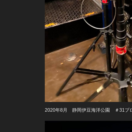
2020年8月 静岡伊豆海洋公園 ＃31