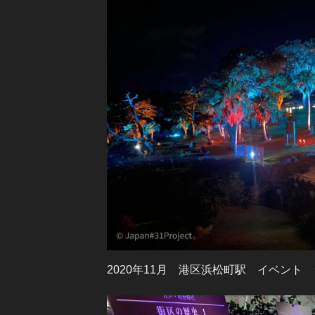
2020年11月 港区浜松町駅 イベント