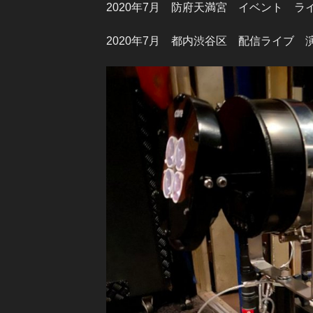
2020年7月 防府天満宮 イベント ラ
2020年7月 都内渋谷区 配信ライブ 