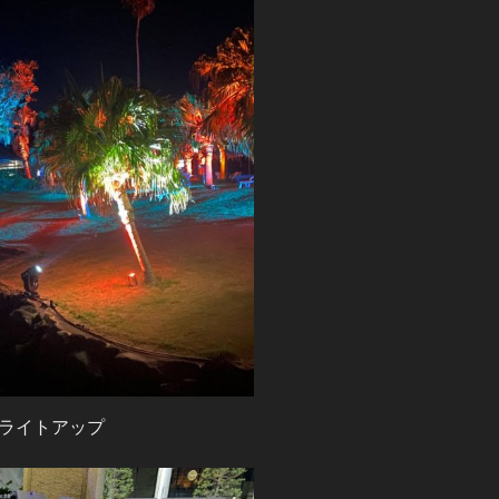
 ライトアップ