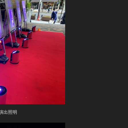
0 演出照明