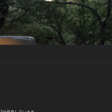
2台保有しています。