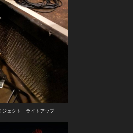
プロジェクト ライトアップ