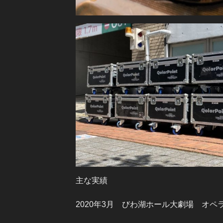
主な実績
2020年3月 びわ湖ホール大劇場 オペ